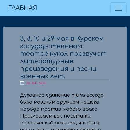
←все новости
ГЛАВНАЯ
3, 8, 10 и 29 мая в Курском
государственном
театре кукол прозвучат
литературные
произведения и песни
военных лет.
28-04-2025
Духовное единение тыла всегда
было мощным оружием нашего
народа против любого врага.
Приглашаем вас посетить
поэтический реквием, чтобы в