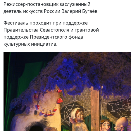
Режиссёр-постановщик заслуженный
деятель искусств России Валерий Бугаëв
Фестиваль проходит при поддержке
Правительства Севастополя и грантовой
поддержке Президентского фонда
культурных инициатив.