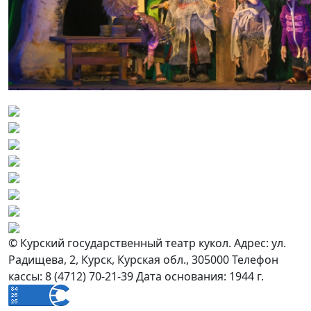
© Курский государственный театр кукол.
Адрес: ул.
Радищева, 2, Курск, Курская обл., 305000
Телефон
кассы: 8 (4712) 70-21-39
Дата основания: 1944 г.